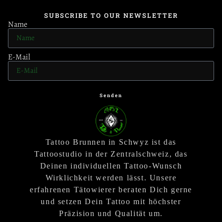
SUBSCRIBE TO OUR NEWSLETTER
Name
E-Mail
Senden
Tattoo Brunnen in Schwyz ist das
Tattoostudio in der Zentralschweiz, das
Deinen individuellen Tattoo-Wunsch
Wirklichkeit werden lässt. Unsere
erfahrenen Tätowierer beraten Dich gerne
und setzen Dein Tattoo mit höchster
Präzision und Qualität um.