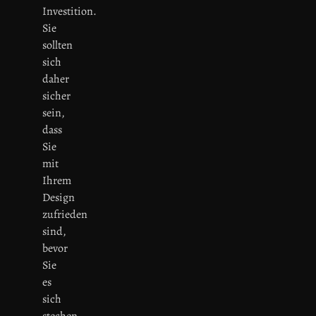
Investition.
Sie
sollten
sich
daher
sicher
sein,
dass
Sie
mit
Ihrem
Design
zufrieden
sind,
bevor
Sie
es
sich
stechen