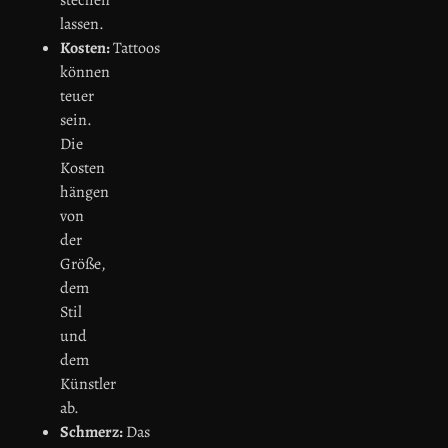
lassen.
Kosten:
Tattoos
können
teuer
sein.
Die
Kosten
hängen
von
der
Größe,
dem
Stil
und
dem
Künstler
ab.
Schmerz:
Das