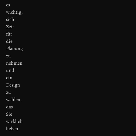
es
wichtig,
sich
Zeit
für
die
Planung
zu
nehmen
und
ein
Design
zu
wählen,
das
Sie
wirklich
lieben.