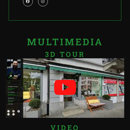
MULTIMEDIA
3D TOUR
VIDEO