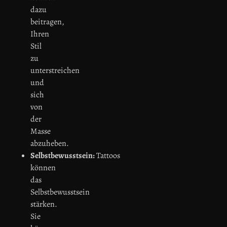
dazu
beitragen,
Ihren
Stil
zu
unterstreichen
und
sich
von
der
Masse
abzuheben.
Selbstbewusstsein:
Tattoos
können
das
Selbstbewusstsein
stärken.
Sie