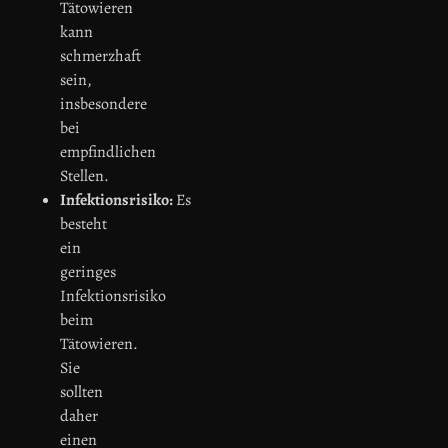
Tätowieren
kann
schmerzhaft
sein,
insbesondere
bei
empfindlichen
Stellen.
Infektionsrisiko:
Es
besteht
ein
geringes
Infektionsrisiko
beim
Tätowieren.
Sie
sollten
daher
einen