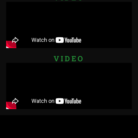
VIDEO