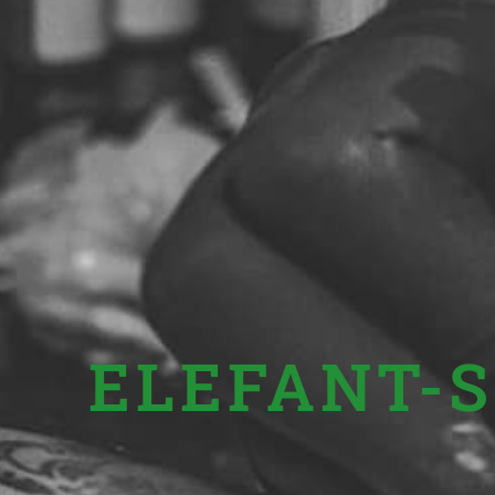
ELEFANT-