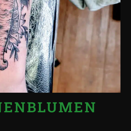
NENBLUMEN