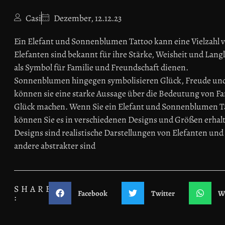
Casi
Dezember, 12.12.23
Ein Elefant und Sonnenblumen Tattoo kann eine Vielzahl
Elefanten sind bekannt für ihre Stärke, Weisheit und Lang
als Symbol für Familie und Freundschaft dienen.
Sonnenblumen hingegen symbolisieren Glück, Freude un
können sie eine starke Aussage über die Bedeutung von Fa
Glück machen. Wenn Sie ein Elefant und Sonnenblumen 
können Sie es in verschiedenen Designs und Größen erhalte
Designs sind realistische Darstellungen von Elefanten u
andere abstrakter sind
SHARE
Facebook
Twitter
W
: