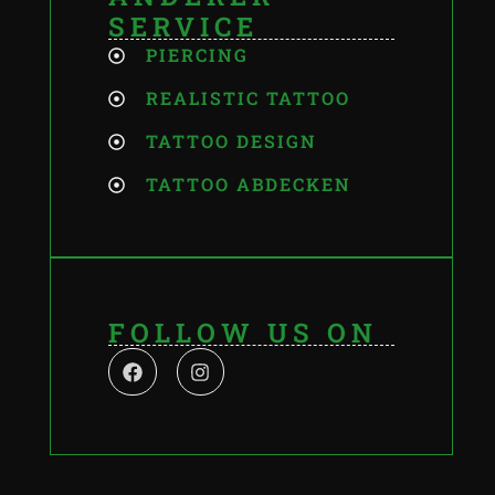
SERVICE
PIERCING
REALISTIC TATTOO
TATTOO DESIGN
TATTOO ABDECKEN
FOLLOW US ON