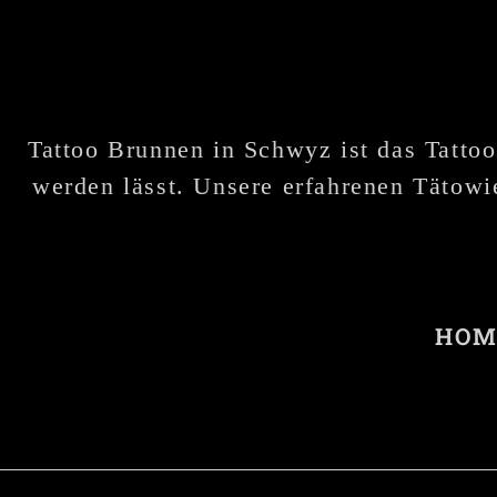
Tattoo Brunnen in Schwyz ist das Tattoo
werden lässt. Unsere erfahrenen Tätowie
HOM