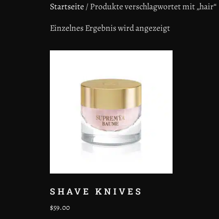
Startseite
/ Produkte verschlagwortet mit „hair“
Einzelnes Ergebnis wird angezeigt
SHAVE KNIVES
$
59.00