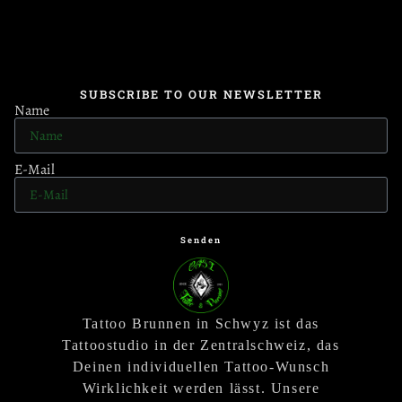
SUBSCRIBE TO OUR NEWSLETTER
Name
E-Mail
Senden
Tattoo Brunnen in Schwyz ist das
Tattoostudio in der Zentralschweiz, das
Deinen individuellen Tattoo-Wunsch
Wirklichkeit werden lässt. Unsere