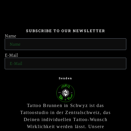
SUBSCRIBE TO OUR NEWSLETTER
Name
E-Mail
Senden
Tattoo Brunnen in Schwyz ist das
Tattoostudio in der Zentralschweiz, das
Deinen individuellen Tattoo-Wunsch
Wirklichkeit werden lässt. Unsere