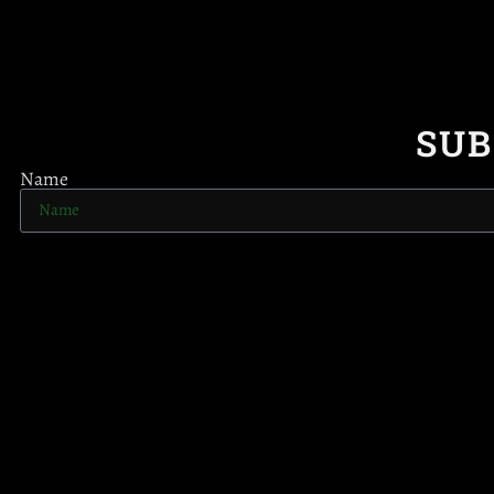
SUB
Name