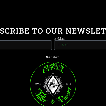
SCRIBE TO OUR NEWSLE
E-Mail
Senden