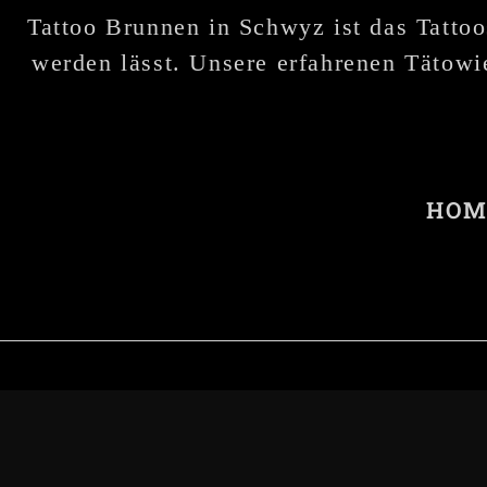
Tattoo Brunnen in Schwyz ist das Tattoo
werden lässt. Unsere erfahrenen Tätowie
HOM