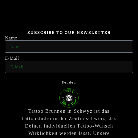
SUBSCRIBE TO OUR NEWSLETTER
Name
E-Mail
Senden
Tattoo Brunnen in Schwyz ist das
Tattoostudio in der Zentralschweiz, das
Deinen individuellen Tattoo-Wunsch
Wirklichkeit werden lässt. Unsere