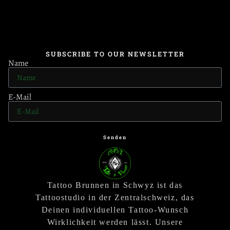
SUBSCRIBE TO OUR NEWSLETTER
Name
E-Mail
Senden
Tattoo Brunnen in Schwyz ist das
Tattoostudio in der Zentralschweiz, das
Deinen individuellen Tattoo-Wunsch
Wirklichkeit werden lässt. Unsere