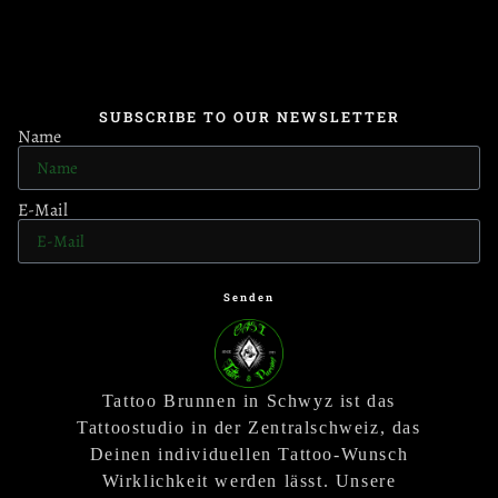
SUBSCRIBE TO OUR NEWSLETTER
Name
E-Mail
Senden
Tattoo Brunnen in Schwyz ist das
Tattoostudio in der Zentralschweiz, das
Deinen individuellen Tattoo-Wunsch
Wirklichkeit werden lässt. Unsere