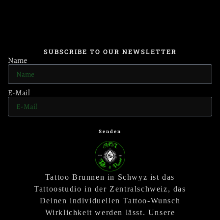
SUBSCRIBE TO OUR NEWSLETTER
Name
E-Mail
Senden
Tattoo Brunnen in Schwyz ist das
Tattoostudio in der Zentralschweiz, das
Deinen individuellen Tattoo-Wunsch
Wirklichkeit werden lässt. Unsere