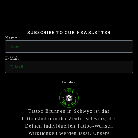
SUBSCRIBE TO OUR NEWSLETTER
Name
E-Mail
Senden
Tattoo Brunnen in Schwyz ist das
Tattoostudio in der Zentralschweiz, das
Deinen individuellen Tattoo-Wunsch
Wirklichkeit werden lässt. Unsere