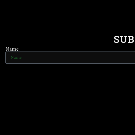
SUB
Name