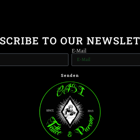
SCRIBE TO OUR NEWSLE
E-Mail
Senden