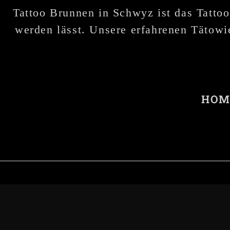
Tattoo Brunnen in Schwyz ist das Tattoo
werden lässt. Unsere erfahrenen Tätowie
HOM