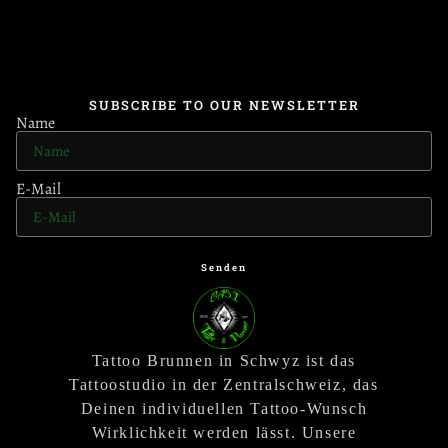
SUBSCRIBE TO OUR NEWSLETTER
Name
E-Mail
Senden
Tattoo Brunnen in Schwyz ist das
Tattoostudio in der Zentralschweiz, das
Deinen individuellen Tattoo-Wunsch
Wirklichkeit werden lässt. Unsere