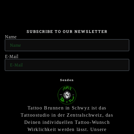
SUBSCRIBE TO OUR NEWSLETTER
Name
E-Mail
Senden
Tattoo Brunnen in Schwyz ist das
Tattoostudio in der Zentralschweiz, das
Deinen individuellen Tattoo-Wunsch
Wirklichkeit werden lässt. Unsere