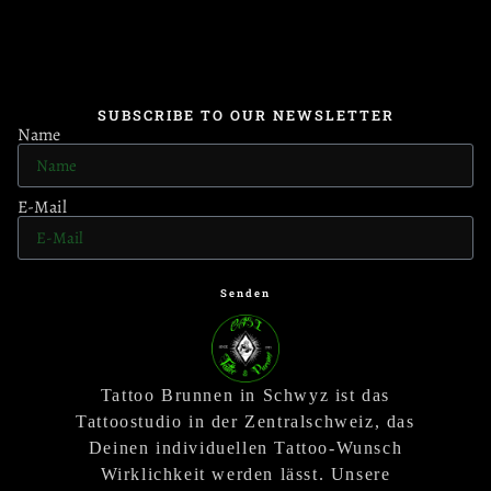
SUBSCRIBE TO OUR NEWSLETTER
Name
E-Mail
Senden
Tattoo Brunnen in Schwyz ist das
Tattoostudio in der Zentralschweiz, das
Deinen individuellen Tattoo-Wunsch
Wirklichkeit werden lässt. Unsere