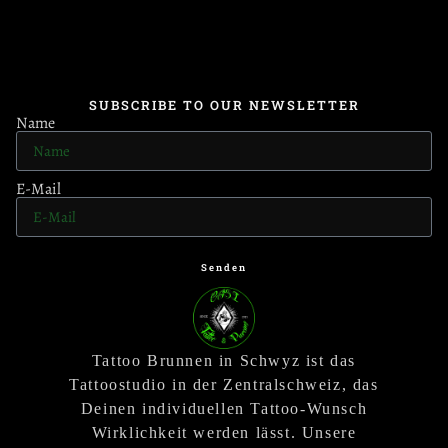
SUBSCRIBE TO OUR NEWSLETTER
Name
E-Mail
Senden
Tattoo Brunnen in Schwyz ist das
Tattoostudio in der Zentralschweiz, das
Deinen individuellen Tattoo-Wunsch
Wirklichkeit werden lässt. Unsere