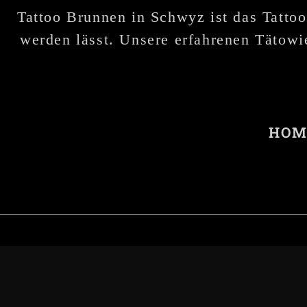
Tattoo Brunnen in Schwyz ist das Tattoo
werden lässt. Unsere erfahrenen Tätowie
HOM