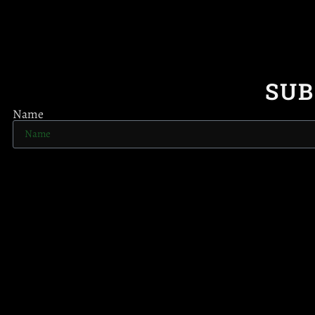
SUB
Name