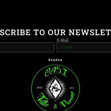
SCRIBE TO OUR NEWSLE
E-Mail
Senden