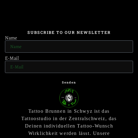
SUBSCRIBE TO OUR NEWSLETTER
Name
E-Mail
Senden
Tattoo Brunnen in Schwyz ist das
Tattoostudio in der Zentralschweiz, das
Deinen individuellen Tattoo-Wunsch
Wirklichkeit werden lässt. Unsere