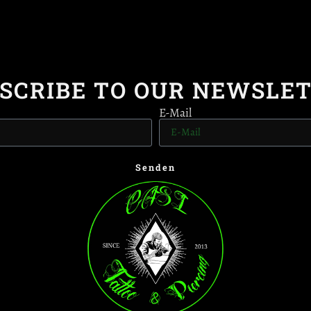
SCRIBE TO OUR NEWSLE
E-Mail
Senden