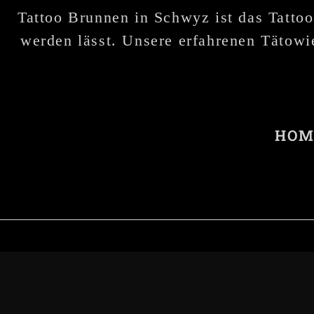
Tattoo Brunnen in Schwyz ist das Tattoo
werden lässt. Unsere erfahrenen Tätowie
HOM