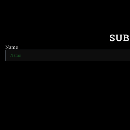
SUB
Name