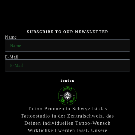
SUBSCRIBE TO OUR NEWSLETTER
Name
E-Mail
Senden
Tattoo Brunnen in Schwyz ist das
Tattoostudio in der Zentralschweiz, das
Deinen individuellen Tattoo-Wunsch
Wirklichkeit werden lässt. Unsere