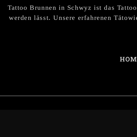
Tattoo Brunnen in Schwyz ist das Tattoo
werden lässt. Unsere erfahrenen Tätowie
HOM