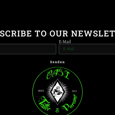
SCRIBE TO OUR NEWSLE
E-Mail
Senden