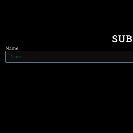
SUB
Name