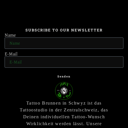
SUBSCRIBE TO OUR NEWSLETTER
Name
E-Mail
Senden
Tattoo Brunnen in Schwyz ist das
Tattoostudio in der Zentralschweiz, das
Deinen individuellen Tattoo-Wunsch
Wirklichkeit werden lässt. Unsere