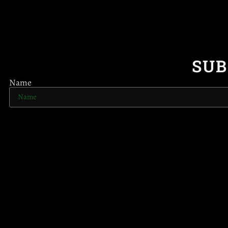
SUB
Name