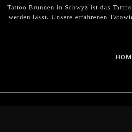
Tattoo Brunnen in Schwyz ist das Tattoo
werden lässt. Unsere erfahrenen Tätowie
HOM