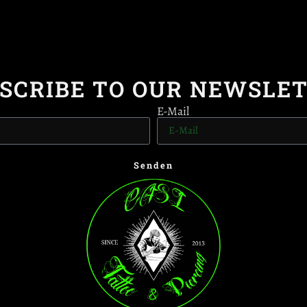
SCRIBE TO OUR NEWSLE
E-Mail
Senden