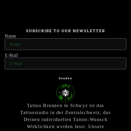
SUBSCRIBE TO OUR NEWSLETTER
Name
E-Mail
Senden
Tattoo Brunnen in Schwyz ist das
Tattoostudio in der Zentralschweiz, das
Deinen individuellen Tattoo-Wunsch
Wirklichkeit werden lässt. Unsere