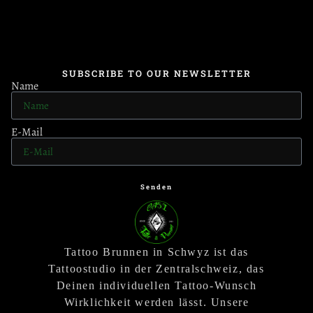
SUBSCRIBE TO OUR NEWSLETTER
Name
E-Mail
Senden
Tattoo Brunnen in Schwyz ist das
Tattoostudio in der Zentralschweiz, das
Deinen individuellen Tattoo-Wunsch
Wirklichkeit werden lässt. Unsere