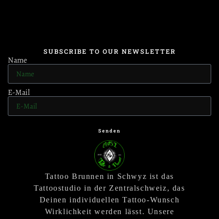
SUBSCRIBE TO OUR NEWSLETTER
Name
E-Mail
Senden
Tattoo Brunnen in Schwyz ist das
Tattoostudio in der Zentralschweiz, das
Deinen individuellen Tattoo-Wunsch
Wirklichkeit werden lässt. Unsere