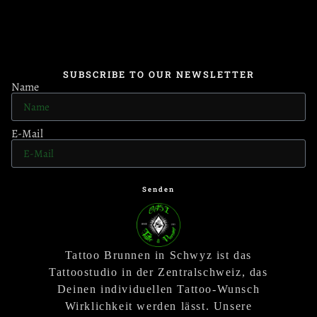
SUBSCRIBE TO OUR NEWSLETTER
Name
E-Mail
Senden
Tattoo Brunnen in Schwyz ist das
Tattoostudio in der Zentralschweiz, das
Deinen individuellen Tattoo-Wunsch
Wirklichkeit werden lässt. Unsere