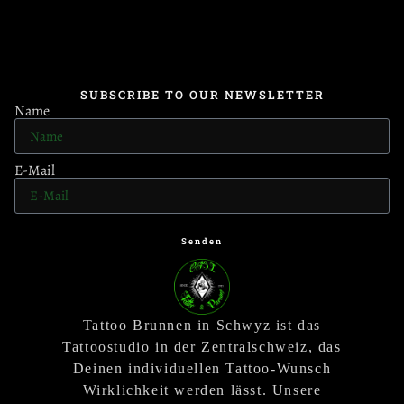
SUBSCRIBE TO OUR NEWSLETTER
Name
E-Mail
Senden
Tattoo Brunnen in Schwyz ist das
Tattoostudio in der Zentralschweiz, das
Deinen individuellen Tattoo-Wunsch
Wirklichkeit werden lässt. Unsere