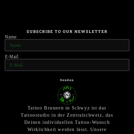
SUBSCRIBE TO OUR NEWSLETTER
Name
E-Mail
Senden
Tattoo Brunnen in Schwyz ist das
Tattoostudio in der Zentralschweiz, das
Deinen individuellen Tattoo-Wunsch
Wirklichkeit werden lässt. Unsere