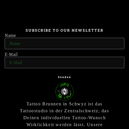
SUBSCRIBE TO OUR NEWSLETTER
Name
E-Mail
Senden
Tattoo Brunnen in Schwyz ist das
Tattoostudio in der Zentralschweiz, das
Deinen individuellen Tattoo-Wunsch
Wirklichkeit werden lässt. Unsere