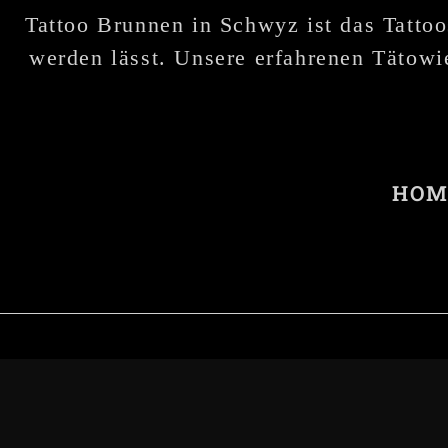
Tattoo Brunnen in Schwyz ist das Tattoo
werden lässt. Unsere erfahrenen Tätowie
HOM