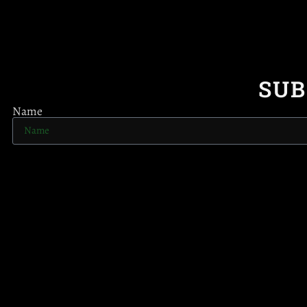
SUB
Name