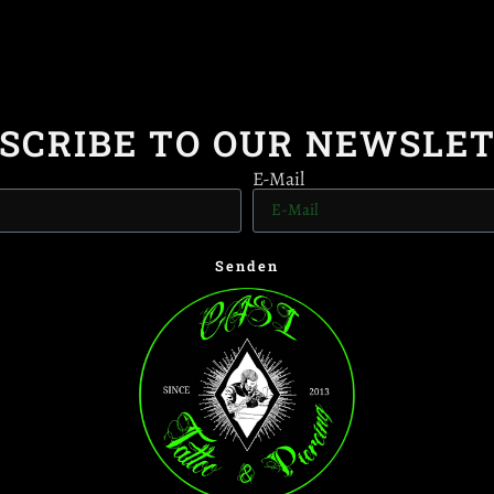
SCRIBE TO OUR NEWSLE
E-Mail
Senden