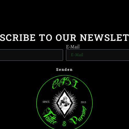
SCRIBE TO OUR NEWSLE
E-Mail
Senden