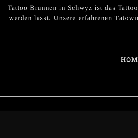
Tattoo Brunnen in Schwyz ist das Tattoo
werden lässt. Unsere erfahrenen Tätowie
HOM