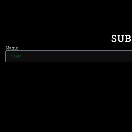
SUB
Name