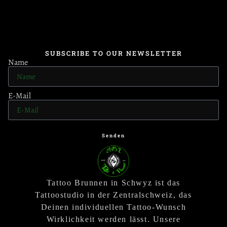
SUBSCRIBE TO OUR NEWSLETTER
Name
E-Mail
Senden
Tattoo Brunnen in Schwyz ist das
Tattoostudio in der Zentralschweiz, das
Deinen individuellen Tattoo-Wunsch
Wirklichkeit werden lässt. Unsere