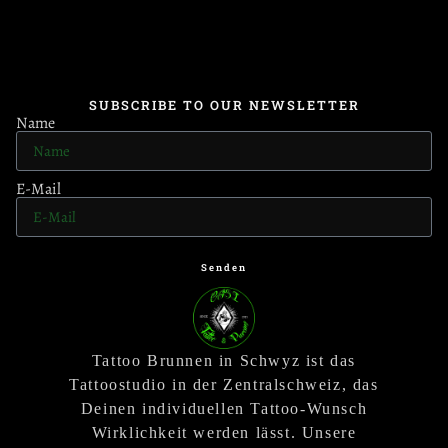
SUBSCRIBE TO OUR NEWSLETTER
Name
E-Mail
Senden
Tattoo Brunnen in Schwyz ist das
Tattoostudio in der Zentralschweiz, das
Deinen individuellen Tattoo-Wunsch
Wirklichkeit werden lässt. Unsere