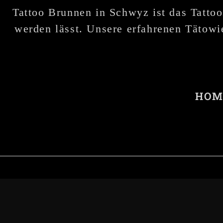
Tattoo Brunnen in Schwyz ist das Tattoo
werden lässt. Unsere erfahrenen Tätowie
HOM