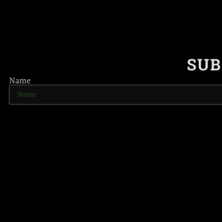
SUB
Name