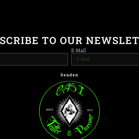
SCRIBE TO OUR NEWSLE
E-Mail
Senden