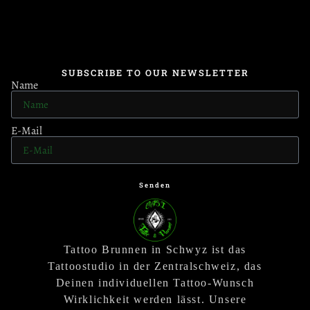
SUBSCRIBE TO OUR NEWSLETTER
Name
E-Mail
Senden
Tattoo Brunnen in Schwyz ist das
Tattoostudio in der Zentralschweiz, das
Deinen individuellen Tattoo-Wunsch
Wirklichkeit werden lässt. Unsere