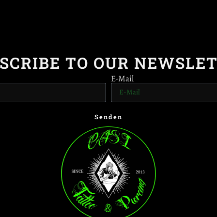
SCRIBE TO OUR NEWSLE
E-Mail
Senden