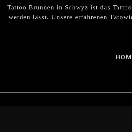
Tattoo Brunnen in Schwyz ist das Tattoo
werden lässt. Unsere erfahrenen Tätowie
HOM