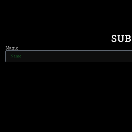
SUB
Name