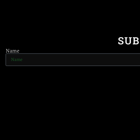
SUB
Name