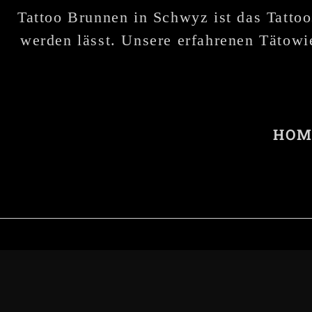
Tattoo Brunnen in Schwyz ist das Tattoo
werden lässt. Unsere erfahrenen Tätowie
HOM