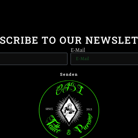
SCRIBE TO OUR NEWSLE
E-Mail
Senden