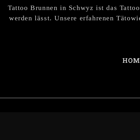
Tattoo Brunnen in Schwyz ist das Tattoo
werden lässt. Unsere erfahrenen Tätowie
HOM