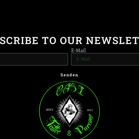
SCRIBE TO OUR NEWSLE
E-Mail
Senden