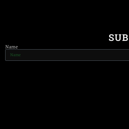
SUB
Name