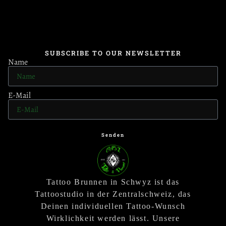
SUBSCRIBE TO OUR NEWSLETTER
Name
E-Mail
Senden
Tattoo Brunnen in Schwyz ist das
Tattoostudio in der Zentralschweiz, das
Deinen individuellen Tattoo-Wunsch
Wirklichkeit werden lässt. Unsere