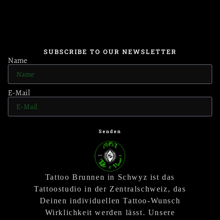
SUBSCRIBE TO OUR NEWSLETTER
Name
E-Mail
Senden
Tattoo Brunnen in Schwyz ist das
Tattoostudio in der Zentralschweiz, das
Deinen individuellen Tattoo-Wunsch
Wirklichkeit werden lässt. Unsere