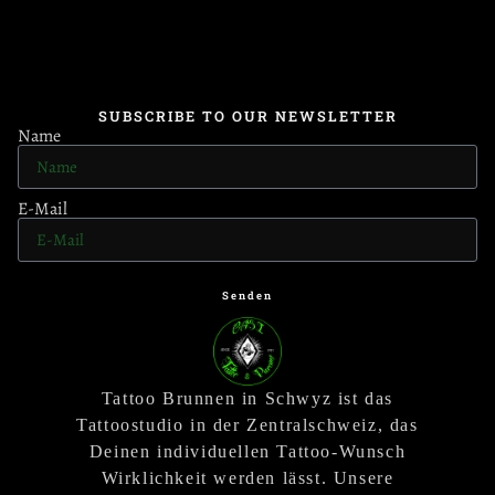
SUBSCRIBE TO OUR NEWSLETTER
Name
E-Mail
Senden
Tattoo Brunnen in Schwyz ist das
Tattoostudio in der Zentralschweiz, das
Deinen individuellen Tattoo-Wunsch
Wirklichkeit werden lässt. Unsere