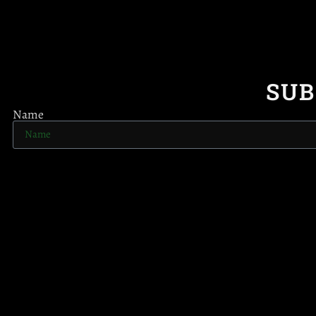
SUB
Name