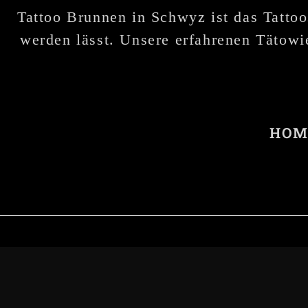
Tattoo Brunnen in Schwyz ist das Tattoo
werden lässt. Unsere erfahrenen Tätowie
HOM