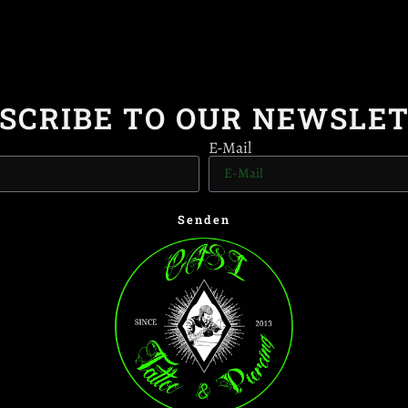
SCRIBE TO OUR NEWSLE
E-Mail
Senden