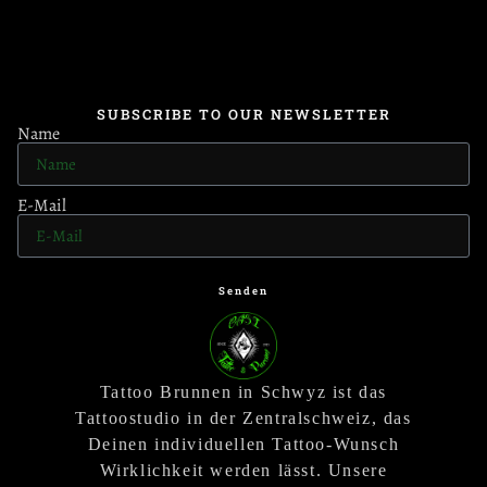
SUBSCRIBE TO OUR NEWSLETTER
Name
E-Mail
Senden
Tattoo Brunnen in Schwyz ist das
Tattoostudio in der Zentralschweiz, das
Deinen individuellen Tattoo-Wunsch
Wirklichkeit werden lässt. Unsere