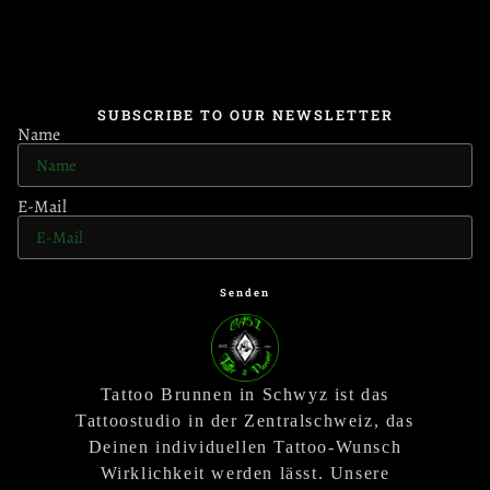
SUBSCRIBE TO OUR NEWSLETTER
Name
E-Mail
Senden
Tattoo Brunnen in Schwyz ist das
Tattoostudio in der Zentralschweiz, das
Deinen individuellen Tattoo-Wunsch
Wirklichkeit werden lässt. Unsere