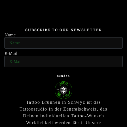
SUBSCRIBE TO OUR NEWSLETTER
Name
E-Mail
Senden
Tattoo Brunnen in Schwyz ist das
Tattoostudio in der Zentralschweiz, das
Deinen individuellen Tattoo-Wunsch
Wirklichkeit werden lässt. Unsere