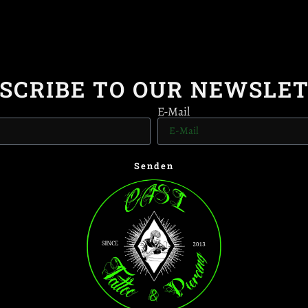
SCRIBE TO OUR NEWSLE
E-Mail
Senden