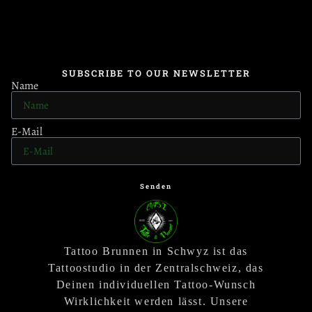
SUBSCRIBE TO OUR NEWSLETTER
Name
E-Mail
Senden
Tattoo Brunnen in Schwyz ist das
Tattoostudio in der Zentralschweiz, das
Deinen individuellen Tattoo-Wunsch
Wirklichkeit werden lässt. Unsere