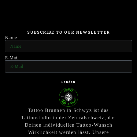
SUBSCRIBE TO OUR NEWSLETTER
Name
E-Mail
Senden
Tattoo Brunnen in Schwyz ist das
Tattoostudio in der Zentralschweiz, das
Deinen individuellen Tattoo-Wunsch
Wirklichkeit werden lässt. Unsere