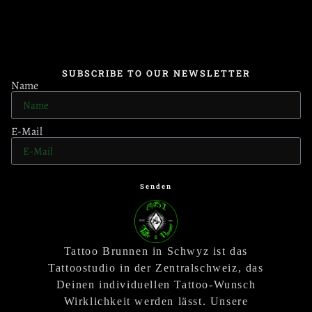
SUBSCRIBE TO OUR NEWSLETTER
Name
E-Mail
Senden
Tattoo Brunnen in Schwyz ist das
Tattoostudio in der Zentralschweiz, das
Deinen individuellen Tattoo-Wunsch
Wirklichkeit werden lässt. Unsere